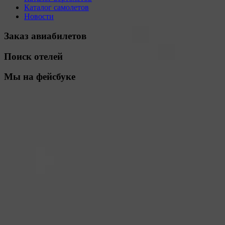
Каталог самолетов
Новости
Заказ авиабилетов
Поиск отелей
Мы на фейсбуке