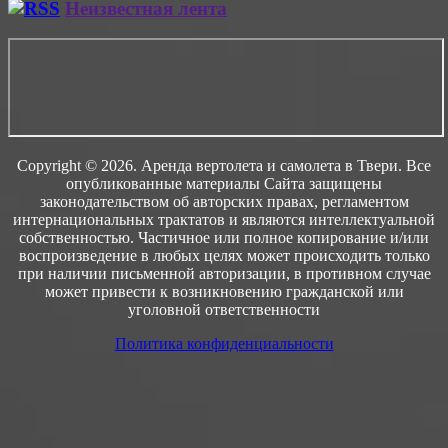
Неизвестная лента
Copyright © 2026. Аренда вертолета и самолета в Твери. Все
опубликованные материалы Сайта защищены
законодательством об авторских правах, регламентом
интернациональных трактатов и являются интеллектуальной
собственностью. Частичное или полное копирование и/или
воспроизведение в любых целях может происходить только
при наличии письменной авторизации, в противном случае
может привести к возникновению гражданской или
уголовной ответственности
Политика конфиденциальности