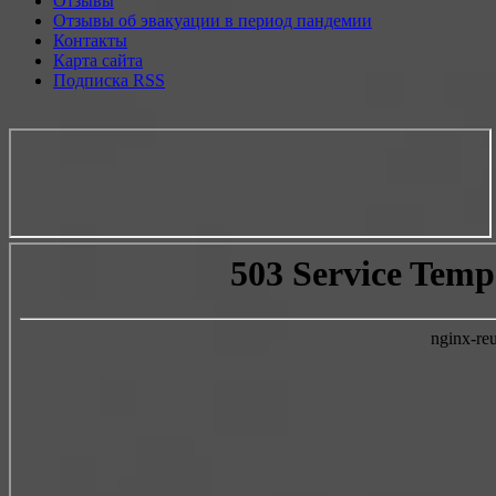
Отзывы
Отзывы об эвакуации в период пандемии
Контакты
Карта сайта
Подписка RSS