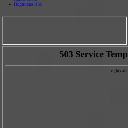
Подписка RSS