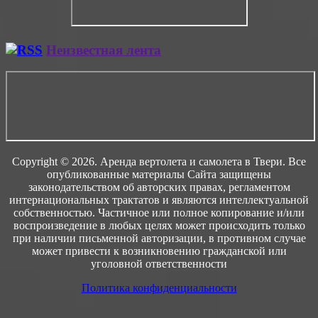
Неизвестная лента
Copyright © 2026. Аренда вертолета и самолета в Твери. Все
опубликованные материалы Сайта защищены
законодательством об авторских правах, регламентом
интернациональных трактатов и являются интеллектуальной
собственностью. Частичное или полное копирование и/или
воспроизведение в любых целях может происходить только
при наличии письменной авторизации, в противном случае
может привести к возникновению гражданской или
уголовной ответственности
Политика конфиденциальности