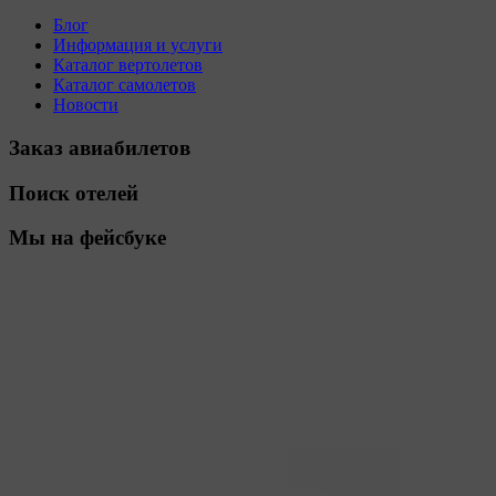
Блог
Информация и услуги
Каталог вертолетов
Каталог самолетов
Новости
Заказ авиабилетов
Поиск отелей
Мы на фейсбуке