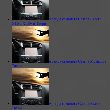
Аренда самолета Cessna Excel /
XLS / XLS+ в Твери
Аренда самолета Cessna Mustang в
Твери
Аренда самолета Cessna Bravo в
Твери