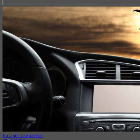
Каталог самолетов