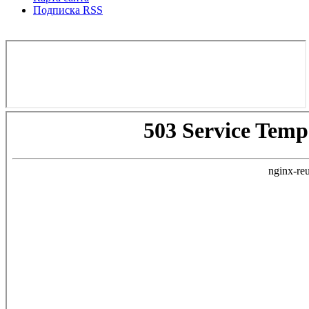
Подписка RSS