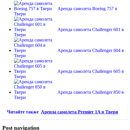
Аренда самолета Boeing 757 в
Твери
Аренда самолета Challenger 601 в
Твери
Аренда самолета Challenger 604 в
Твери
Аренда самолета Challenger 605 в
Твери
Аренда самолета Challenger 850 в
Твери
Читайте также
Аренда самолета Premier 1A в Твери
Post navigation