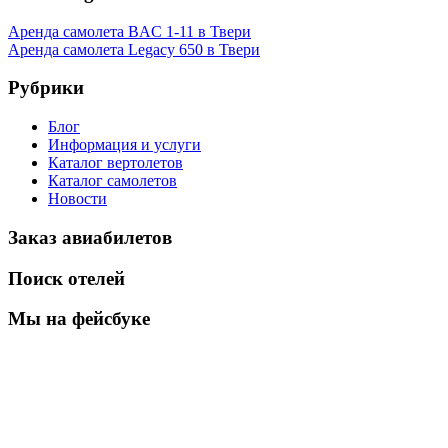
Аренда самолета BAC 1-11 в Твери
Аренда самолета Legacy 650 в Твери
Рубрики
Блог
Информация и услуги
Каталог вертолетов
Каталог самолетов
Новости
Заказ авиабилетов
Поиск отелей
Мы на фейсбуке