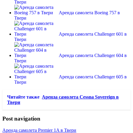
Твери
Аренда самолета Boeing 757 в
Твери
Аренда самолета Challenger 601 в
Твери
Аренда самолета Challenger 604 в
Твери
Аренда самолета Challenger 605 в
Твери
Читайте также
Аренда самолета Cessna Sovereign в
Твери
Post navigation
Аренда самолета Premier 1A в Твери