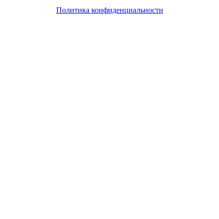
Политика конфиденциальности