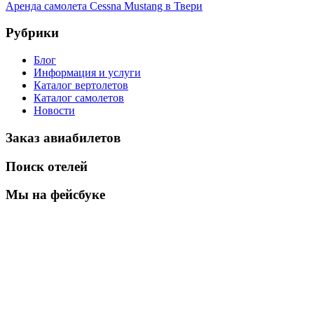
Аренда самолета Cessna Mustang в Твери
Рубрики
Блог
Информация и услуги
Каталог вертолетов
Каталог самолетов
Новости
Заказ авиабилетов
Поиск отелей
Мы на фейсбуке