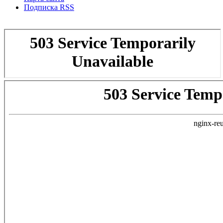
Подписка RSS