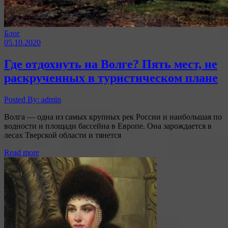
Блог
05.10.2020
Где отдохнуть на Волге? Пять мест, не
раскрученных в туристическом плане
Posted By: admin
Волга — одна из самых крупных рек России и наибольшая по
водности и площади бассейна в Европе. Она зарождается в
лесах Тверской области и тянется
Read more