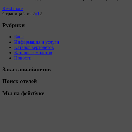
Read more
Страница 2 из 2
«
1
2
Рубрики
Блог
Информация и услуги
Каталог вертолетов
Каталог самолетов
Новости
Заказ авиабилетов
Поиск отелей
Мы на фейсбуке