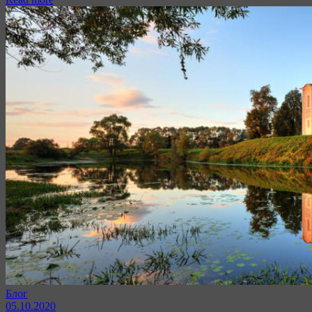
Блог
05.10.2020