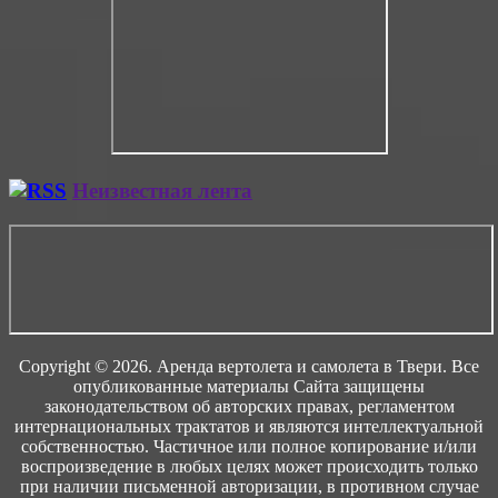
Неизвестная лента
Copyright © 2026. Аренда вертолета и самолета в Твери. Все
опубликованные материалы Сайта защищены
законодательством об авторских правах, регламентом
интернациональных трактатов и являются интеллектуальной
собственностью. Частичное или полное копирование и/или
воспроизведение в любых целях может происходить только
при наличии письменной авторизации, в противном случае