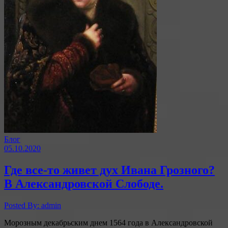
Блог
05.10.2020
Где все-то живет дух Ивана Грозного?
В Александровской Слободе.
Posted By: admin
Морозным декабрьским днем 1564 года в Александровской