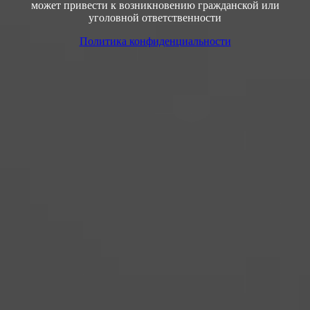
может привести к возникновению гражданской или
уголовной ответственности
Политика конфиденциальности