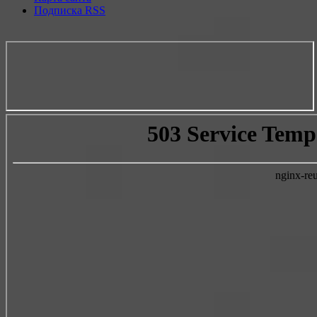
Подписка RSS