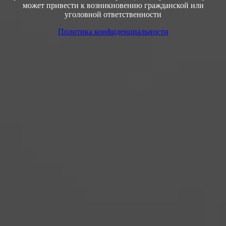
может привести к возникновению гражданской или
уголовной ответственности
Политика конфиденциальности