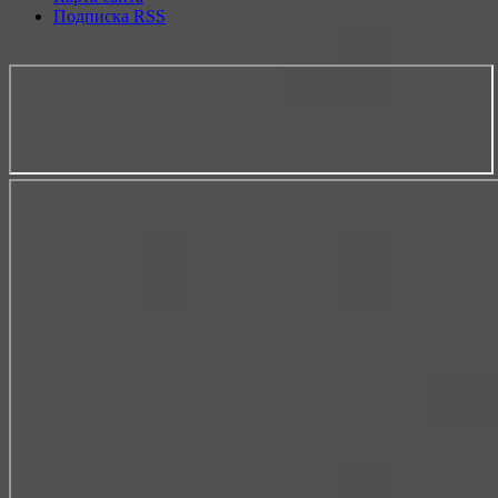
Подписка RSS