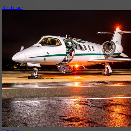
Read more
Новости