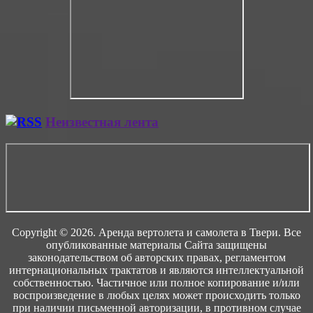
Неизвестная лента
Copyright © 2026. Аренда вертолета и самолета в Твери. Все
опубликованные материалы Сайта защищены
законодательством об авторских правах, регламентом
интернациональных трактатов и являются интеллектуальной
собственностью. Частичное или полное копирование и/или
воспроизведение в любых целях может происходить только
при наличии письменной авторизации, в противном случае