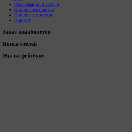
Информация и услуги
Каталог вертолетов
Каталог самолетов
Новости
Заказ авиабилетов
Поиск отелей
Мы на фейсбуке