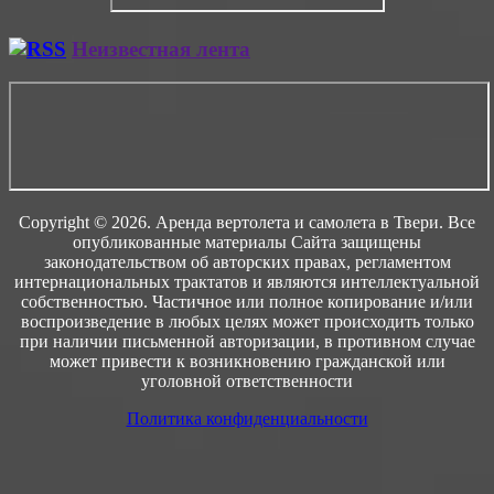
Неизвестная лента
Copyright © 2026. Аренда вертолета и самолета в Твери. Все
опубликованные материалы Сайта защищены
законодательством об авторских правах, регламентом
интернациональных трактатов и являются интеллектуальной
собственностью. Частичное или полное копирование и/или
воспроизведение в любых целях может происходить только
при наличии письменной авторизации, в противном случае
может привести к возникновению гражданской или
уголовной ответственности
Политика конфиденциальности