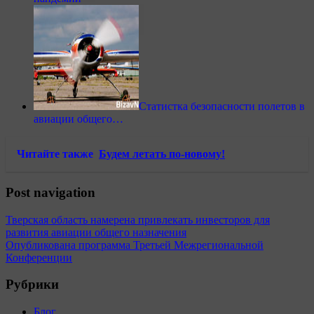
Статистка безопасности полетов в
авиации общего…
Читайте также
Будем летать по-новому!
Post navigation
Тверская область намерена привлекать инвесторов для
развития авиации общего назначения
Опубликована программа Третьей Межрегиональной
Конференции
Рубрики
Блог