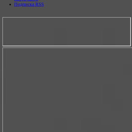
Подписка RSS