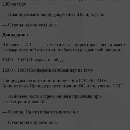
2009-м году
— Планируемые к вводу документы. Цели, задачи.
— Ответы на вопросы зала.
Докладчик :
Шнырев А.Г. – заместитель директора департамента
государственной политики в области гражданской авиации
13:00 – 15:00 Перерыв на обед.
15:00 – 16:00 Конференц-залСеминар на тему
Процедуры регистрации и получения СЛГ ВС АОН.
Конкретика.- Процедура регистрации ВС и получения СЛГ.
— Наиболее часто встречающиеся проблемы при
рассмотрении заявки.
— Советы. На что обратить внимание.
— Ответы на вопросы зала.