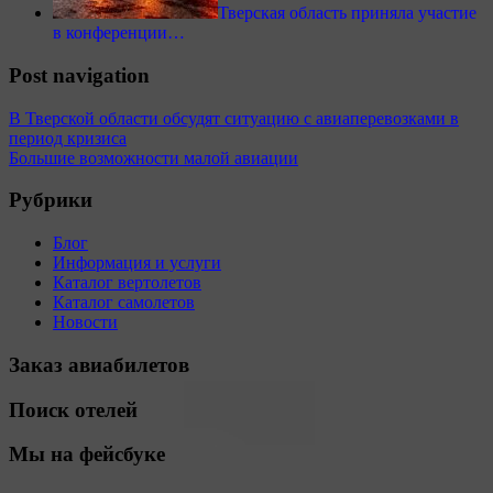
Тверская область приняла участие
в конференции…
Post navigation
В Тверской области обсудят ситуацию с авиаперевозками в
период кризиса
Большие возможности малой авиации
Рубрики
Блог
Информация и услуги
Каталог вертолетов
Каталог самолетов
Новости
Заказ авиабилетов
Поиск отелей
Мы на фейсбуке