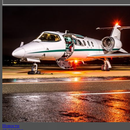
Новости