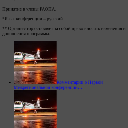
Принятие в члены РАОПА.
*Язык конференции – русский.
** Организатор оставляет за собой право вносить изменения и
дополнения программы.
Комментарии о Первой
Межрегиональной конференции…