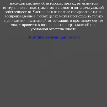
законодательством об авторских правах, регламентом
интернациональных трактатов и являются интеллектуальной
собственностью. Частичное или полное копирование и/или
воспроизведение в любых целях может происходить только
при наличии письменной авторизации, в противном случае
может привести к возникновению гражданской или
уголовной ответственности
Политика конфиденциальности