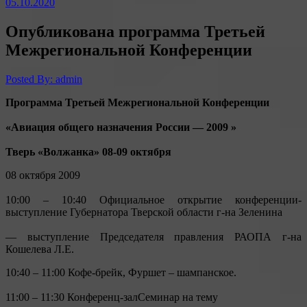
05.10.2020
Опубликована программа Третьей
Межрегиональной Конференции
Posted By: admin
Программа Третьей Межрегиональной Конференции
«Авиация общего назначения России — 2009 »
Тверь «Волжанка» 08-09 октября
08 октября 2009
10:00 – 10:40 Официальное открытие конференции-
выступление Губернатора Тверской области г-на Зеленина
— выступление Председателя правления РАОПА г-на
Кошелева Л.Е.
10:40 – 11:00 Кофе-брейк, Фуршет – шампанское.
11:00 – 11:30 Конференц-залСеминар на тему