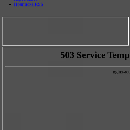
Подписка RSS