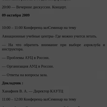
20:00 — Вечерние дискуссии. Концерт.
09 октября 2009
10:00 – 11:00 Конференц-залСеминар на тему
Авиационные учебные центры- Где можно учится летать.
— На что обратить внимание при выборе аэроклуба и
инструктора.
— Проблемы АУЦ в России.
— Организация АУЦ в России.
— Ответы на вопросы зала.
Докладчик :
Ханафиев В. А. — Директор КАУТЦ
11:00 – 12:00 Конференц-залСеминар на тему