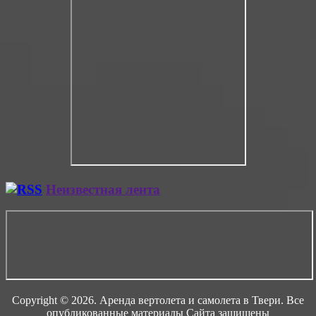
Неизвестная лента
Copyright © 2026. Аренда вертолета и самолета в Твери. Все
опубликованные материалы Сайта защищены