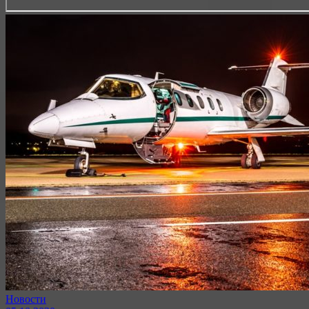
Новости