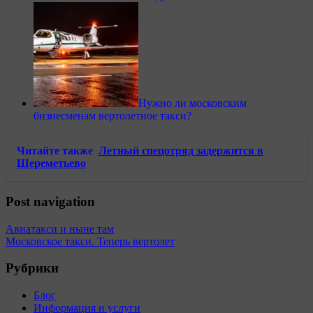
Нужно ли московским
бизнесменам вертолетное такси?
Читайте также
Летный спецотряд задержится в
Шереметьево
Post navigation
Авиатакси и ныне там
Московское такси. Теперь вертолет
Рубрики
Блог
Информация и услуги