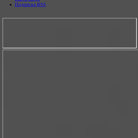
Подписка RSS