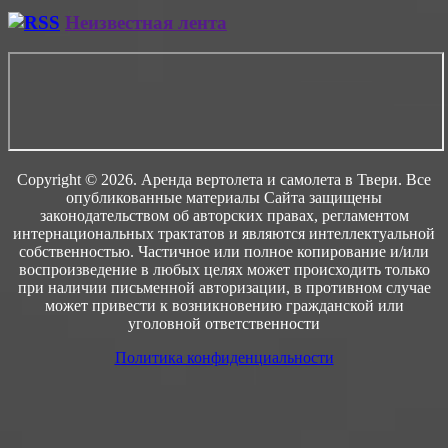
Неизвестная лента
Copyright © 2026. Аренда вертолета и самолета в Твери. Все
опубликованные материалы Сайта защищены
законодательством об авторских правах, регламентом
интернациональных трактатов и являются интеллектуальной
собственностью. Частичное или полное копирование и/или
воспроизведение в любых целях может происходить только
при наличии письменной авторизации, в противном случае
может привести к возникновению гражданской или
уголовной ответственности
Политика конфиденциальности