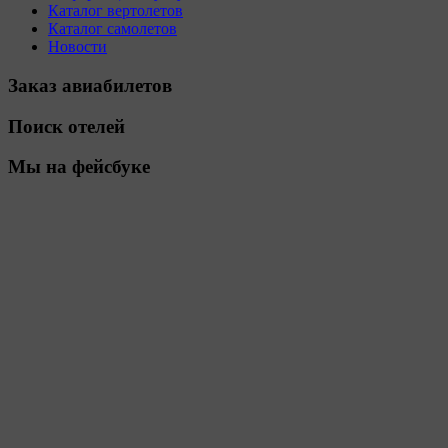
Каталог вертолетов
Каталог самолетов
Новости
Заказ авиабилетов
Поиск отелей
Мы на фейсбуке