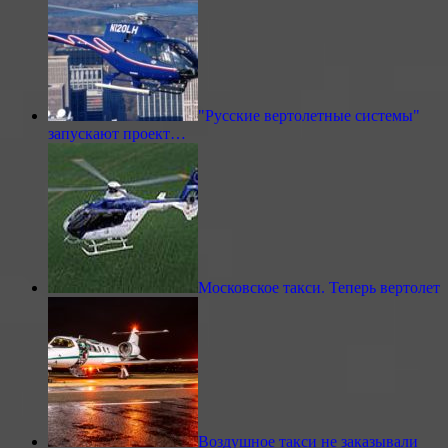
"Русские вертолетные системы"
запускают проект…
Московское такси. Теперь вертолет
Воздушное такси не заказывали